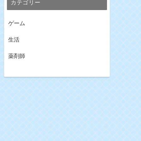
カテゴリー
ゲーム
生活
薬剤師