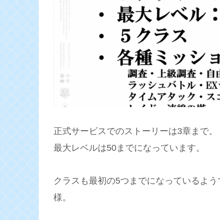
正式サービスでのストーリーは3章まで。
最大レベルは50までになっています。
クラスも最初の5つまでになっているよう
様。