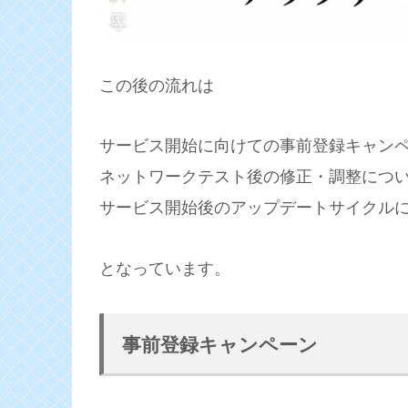
この後の流れは
サービス開始に向けての事前登録キャン
ネットワークテスト後の修正・調整につ
サービス開始後のアップデートサイクル
となっています。
事前登録キャンペーン