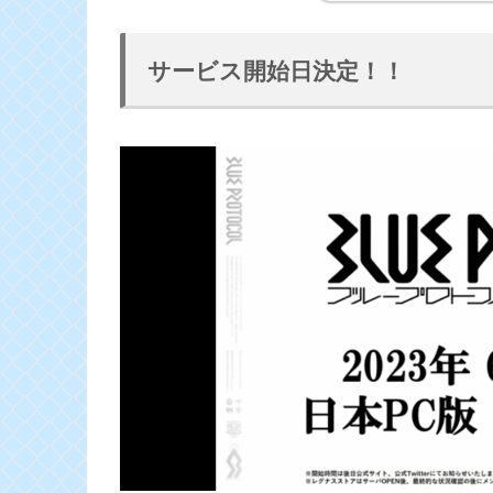
サービス開始日決定！！