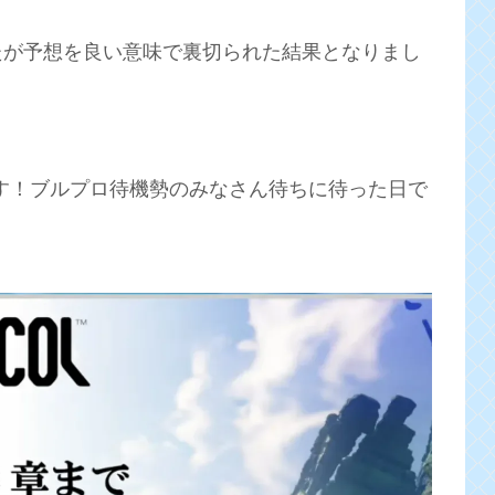
たが予想を良い意味で裏切られた結果となりまし
す！ブルプロ待機勢のみなさん待ちに待った日で