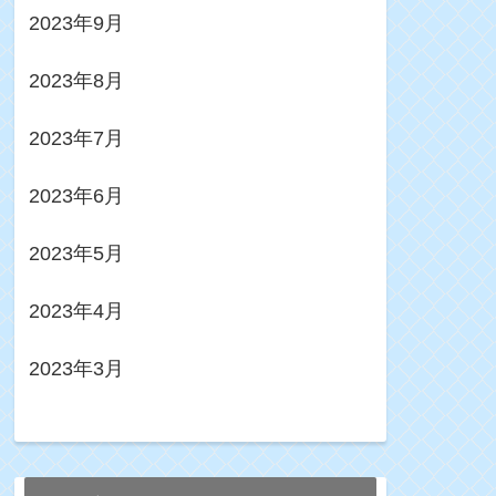
2023年9月
2023年8月
2023年7月
2023年6月
2023年5月
2023年4月
2023年3月