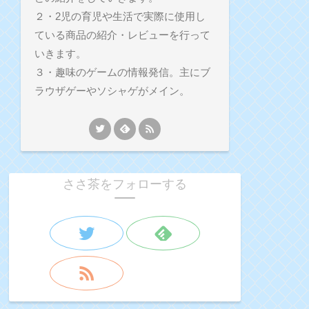
２・2児の育児や生活で実際に使用し
ている商品の紹介・レビューを行って
いきます。
３・趣味のゲームの情報発信。主にブ
ラウザゲーやソシャゲがメイン。
ささ茶をフォローする