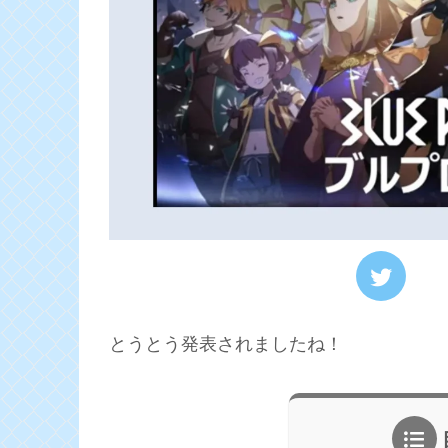
とうとう発表されましたね！