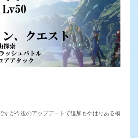
ですが今後のアップデートで追加もやはりある模