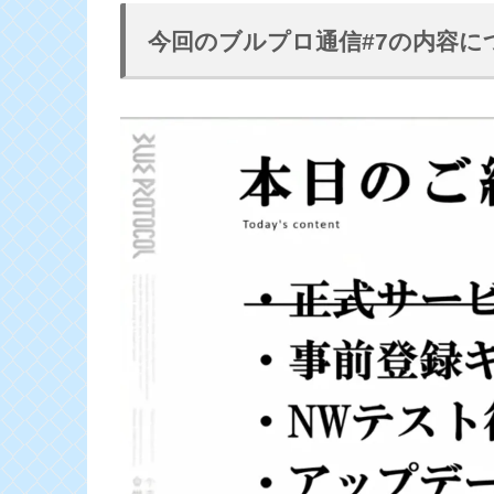
今回のブルプロ通信#7の内容に